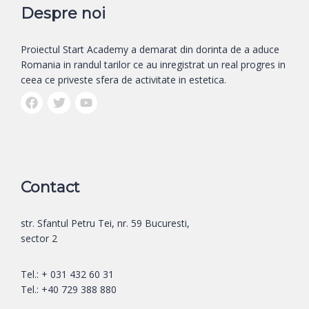
Despre noi
Proiectul Start Academy a demarat din dorinta de a aduce
Romania in randul tarilor ce au inregistrat un real progres in
ceea ce priveste sfera de activitate in estetica.
Contact
str. Sfantul Petru Tei, nr. 59 Bucuresti,
sector 2
Tel.: + 031 432 60 31
Tel.: +40 729 388 880