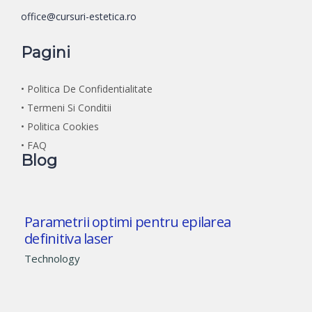
office@cursuri-estetica.ro
Pagini
• Politica De Confidentialitate
• Termeni Si Conditii
• Politica Cookies
• FAQ
Blog
Parametrii optimi pentru epilarea
definitiva laser
Technology