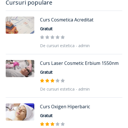
Cursuri populare
Curs Cosmetica Acreditat
Gratuit
De cursuri estetica - admin
Curs Laser Cosmetic Erbium 1550nm
Gratuit
De cursuri estetica - admin
Curs Oxigen Hiperbaric
Gratuit