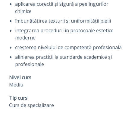
aplicarea corectă și sigură a peelingurilor
chimice
îmbunătățirea texturii și uniformității pielii
integrarea procedurii în protocoale estetice
moderne
creșterea nivelului de competență profesională
alinierea practicii la standarde academice și
profesionale
Nivel curs
Mediu
Tip curs
Curs de specializare