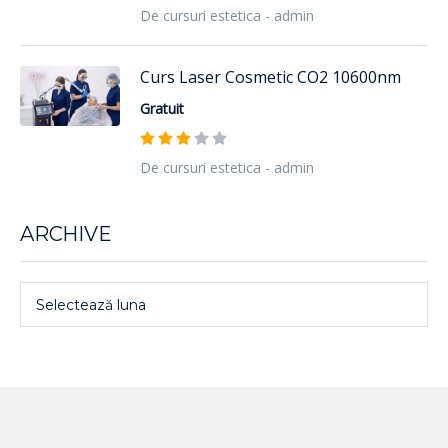
De cursuri estetica - admin
Curs Laser Cosmetic CO2 10600nm
Gratuit
De cursuri estetica - admin
ARCHIVE
Selectează luna