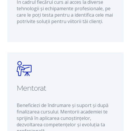
În cadrul fiecărui curs ai acces la diverse
tehnologii și echipamente profesionale, pe
care le poți testa pentru a identifica cele mai
potrivite soluții pentru viitorii tăi clienți.
Mentorat
Beneficiezi de îndrumare și suport și după
finalizarea cursului. Mentorii academiei te
sprijină în aplicarea cunoștințelor,
dezvoltarea competențelor și evoluția ta
profesională.