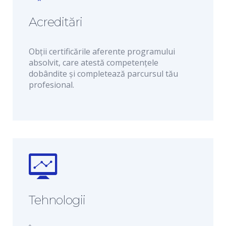
Acreditări
Obții certificările aferente programului
absolvit, care atestă competențele
dobândite și completează parcursul tău
profesional.
Tehnologii