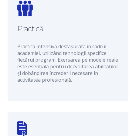
Practică
Practică intensivă desfășurată în cadrul
academiei, utilizând tehnologii specifice
fiecărui program. Exersarea pe modele reale
este esențială pentru dezvoltarea abilităților
și dobândirea încrederii necesare în
activitatea profesională.