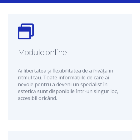
Module online
Ai libertatea și flexibilitatea de a învăța în
ritmul tău. Toate informațiile de care ai
nevoie pentru a deveni un specialist în
estetică sunt disponibile într-un singur loc,
accesibil oricând.