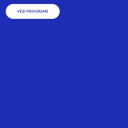
VEZI PROGRAME