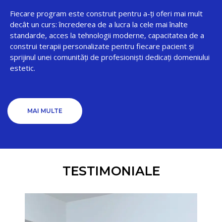
Fiecare program este construit pentru a-ți oferi mai mult
decât un curs: încrederea de a lucra la cele mai înalte
standarde, acces la tehnologii moderne, capacitatea de a
construi terapii personalizate pentru fiecare pacient și
sprijinul unei comunități de profesioniști dedicați domeniului
estetic.
MAI MULTE
TESTIMONIALE