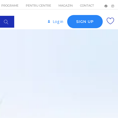
PROGRAME
PENTRU CENTRE
MAGAZIN
CONTACT
Log in
SIGN UP