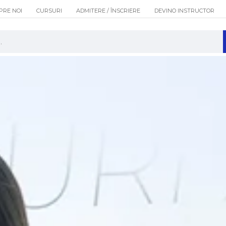
PRE NOI
CURSURI
ADMITERE / ÎNSCRIERE
DEVINO INSTRUCTOR