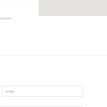
etica.ro