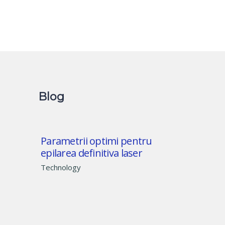
Blog
Parametrii optimi pentru
epilarea definitiva laser
Technology