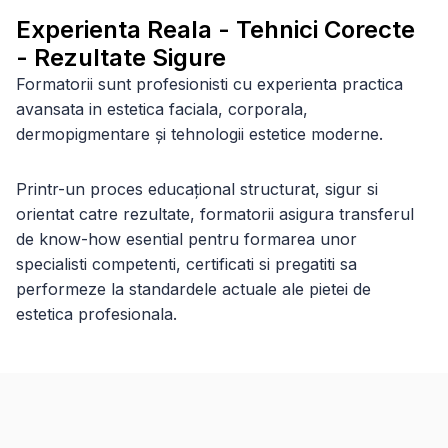
Experienta Reala - Tehnici Corecte
- Rezultate Sigure
Formatorii sunt profesionisti cu experienta practica
avansata in estetica faciala, corporala,
dermopigmentare și tehnologii estetice moderne.
Printr-un proces educațional structurat, sigur si
orientat catre rezultate, formatorii asigura transferul
de know-how esential pentru formarea unor
specialisti competenti, certificati si pregatiti sa
performeze la standardele actuale ale pietei de
estetica profesionala.