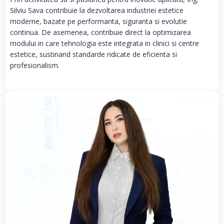
Silviu Sava contribuie la dezvoltarea industriei estetice
moderne, bazate pe performanta, siguranta si evolutie
continua. De asemenea, contribuie direct la optimizarea
modului in care tehnologia este integrata in clinici si centre
estetice, sustinand standarde ridicate de eficienta si
profesionalism.