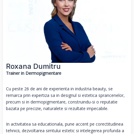
Roxana Dumitru​
Trainer in Dermopigmentare
Cu peste 26 de ani de experienta in industria beauty, se
remarca prin expertiza sa in designul si estetica sprancenelor,
precum si in dermopigmentare, construindu-si o reputatie
bazata pe precizie, naturalete si rezultate impecabile.
In activitatea sa educationala, pune accent pe corectitudinea
tehnicii, dezvoltarea simtului estetic si intelegerea profunda a