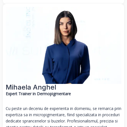
Mihaela Anghel​
Expert Trainer in Dermopigmentare
Cu peste un deceniu de experienta in domeniu, se remarca prin
expertiza sa in micropigmentare, fiind specializata in proceduri
dedicate sprancenelor si buzelor. Profesionalismul, precizia si