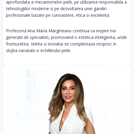
aprofundata a mecanismelor pielii, pe utilizarea responsabila a
tehnologiilor moderne si pe dezvoltarea unei gandiri
profesionale bazate pe cunoastere, etica si excelenta.
Profesorul Ana Maria Margineanu continua sa inspire noi
generatii de specialisti, promovand o estetica inteligenta, unde
frumusetea, stiinta si inovatia se completeaza reciproc in
slujba sanatatii si echilibrului pielii.