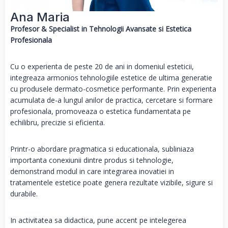
Ana Maria
Profesor & Specialist in Tehnologii Avansate si Estetica
Profesionala
Cu o experienta de peste 20 de ani in domeniul esteticii,
integreaza armonios tehnologiile estetice de ultima generatie
cu produsele dermato-cosmetice performante. Prin experienta
acumulata de-a lungul anilor de practica, cercetare si formare
profesionala, promoveaza o estetica fundamentata pe
echilibru, precizie si eficienta.
Printr-o abordare pragmatica si educationala, subliniaza
importanta conexiunii dintre produs si tehnologie,
demonstrand modul in care integrarea inovatiei in
tratamentele estetice poate genera rezultate vizibile, sigure si
durabile.
In activitatea sa didactica, pune accent pe intelegerea