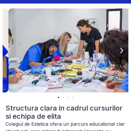
Structura clara in cadrul cursurilor
si echipa de elita
Colegiul de Estetica ofera un parcurs educational clar