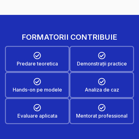
FORMATORII CONTRIBUIE
Predare teoretica
Demonstrații practice
Hands-on pe modele
Analiza de caz
Evaluare aplicata
Mentorat professional