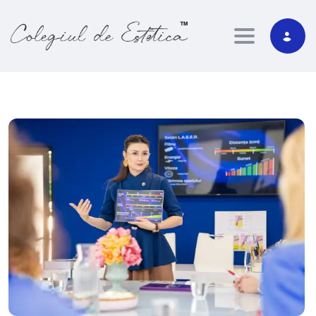
Toggle nav