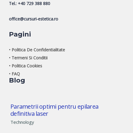
Tel.: +40 729 388 880
office@cursuri-estetica.ro
Pagini
• Politica De Confidentialitate
• Termeni Si Conditii
• Politica Cookies
• FAQ
Blog
Parametrii optimi pentru epilarea
definitiva laser
Technology