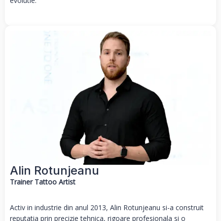
evolutie.
Alin Rotunjeanu
Trainer Tattoo Artist
Activ in industrie din anul 2013, Alin Rotunjeanu si-a construit
reputatia prin precizie tehnica, rigoare profesionala si o