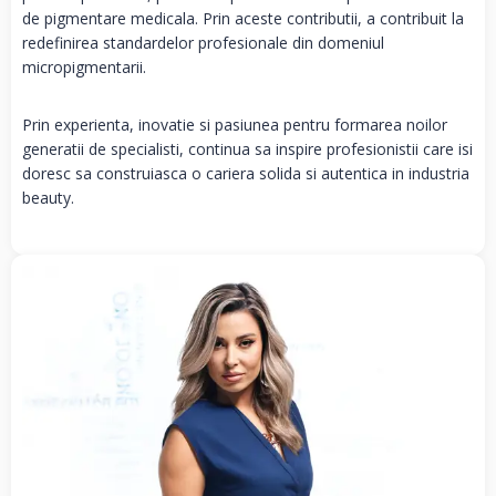
de pigmentare medicala. Prin aceste contributii, a contribuit la
redefinirea standardelor profesionale din domeniul
micropigmentarii.
Prin experienta, inovatie si pasiunea pentru formarea noilor
generatii de specialisti, continua sa inspire profesionistii care isi
doresc sa construiasca o cariera solida si autentica in industria
beauty.