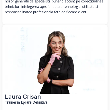
noilor generatii de specialisti, punand accent pe corectitudinea
tehnicilor, intelegerea aprofundata a tehnologiei utilizate si
responsabilitatea profesionala fata de fiecare client.
Laura Crisan
Trainer in Epilare Definitiva