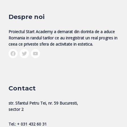
Despre noi
Proiectul Start Academy a demarat din dorinta de a aduce
Romania in randul tarilor ce au inregistrat un real progres in
ceea ce priveste sfera de activitate in estetica.
Contact
str. Sfantul Petru Tei, nr. 59 Bucuresti,
sector 2
Tel.: + 031 432 60 31