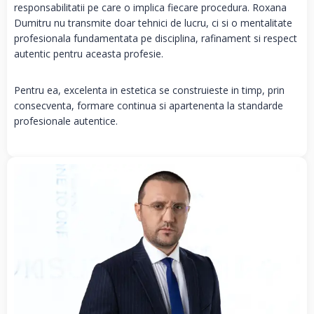
responsabilitatii pe care o implica fiecare procedura. Roxana
Dumitru nu transmite doar tehnici de lucru, ci si o mentalitate
profesionala fundamentata pe disciplina, rafinament si respect
autentic pentru aceasta profesie.
Pentru ea, excelenta in estetica se construieste in timp, prin
consecventa, formare continua si apartenenta la standarde
profesionale autentice.