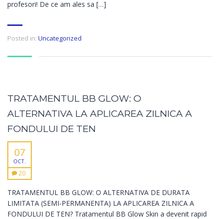
profesori! De ce am ales sa […]
Posted in:
Uncategorized
TRATAMENTUL BB GLOW: O
ALTERNATIVA LA APLICAREA ZILNICA A
FONDULUI DE TEN
07
OCT.
20
TRATAMENTUL BB GLOW: O ALTERNATIVA DE DURATA
LIMITATA (SEMI-PERMANENTA) LA APLICAREA ZILNICA A
FONDULUI DE TEN? Tratamentul BB Glow Skin a devenit rapid