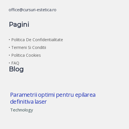
office@cursuri-estetica.ro
Pagini
• Politica De Confidentialitate
• Termeni Si Conditii
• Politica Cookies
• FAQ
Blog
Parametrii optimi pentru epilarea
definitiva laser
Technology