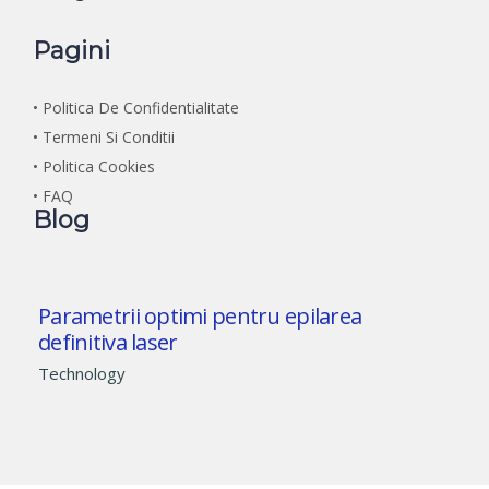
Pagini
• Politica De Confidentialitate
• Termeni Si Conditii
• Politica Cookies
• FAQ
Blog
Parametrii optimi pentru epilarea
definitiva laser
Technology