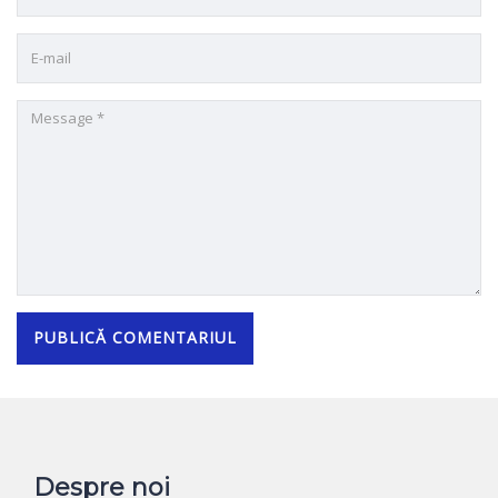
Despre noi