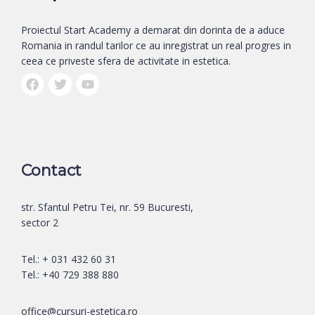
Proiectul Start Academy a demarat din dorinta de a aduce
Romania in randul tarilor ce au inregistrat un real progres in
ceea ce priveste sfera de activitate in estetica.
Contact
str. Sfantul Petru Tei, nr. 59 Bucuresti,
sector 2
Tel.: + 031 432 60 31
Tel.: +40 729 388 880
office@cursuri-estetica.ro