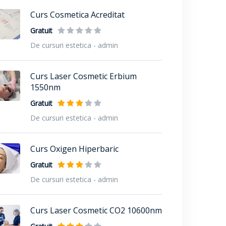
Curs Cosmetica Acreditat
Gratuit
De cursuri estetica - admin
Curs Laser Cosmetic Erbium
1550nm
Gratuit
De cursuri estetica - admin
Curs Oxigen Hiperbaric
Gratuit
De cursuri estetica - admin
Curs Laser Cosmetic CO2 10600nm