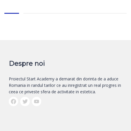
Despre noi
Proiectul Start Academy a demarat din dorinta de a aduce
Romania in randul tarilor ce au inregistrat un real progres in
ceea ce priveste sfera de activitate in estetica.