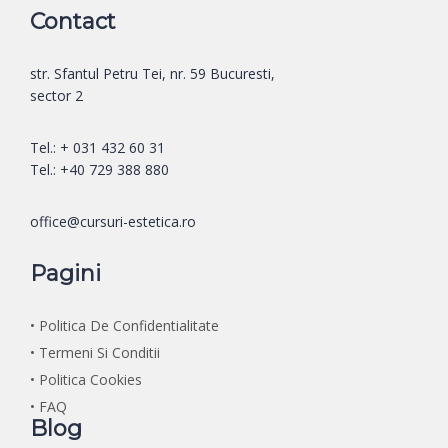
Contact
str. Sfantul Petru Tei, nr. 59 Bucuresti,
sector 2
Tel.: + 031 432 60 31
Tel.: +40 729 388 880
office@cursuri-estetica.ro
Pagini
• Politica De Confidentialitate
• Termeni Si Conditii
• Politica Cookies
• FAQ
Blog