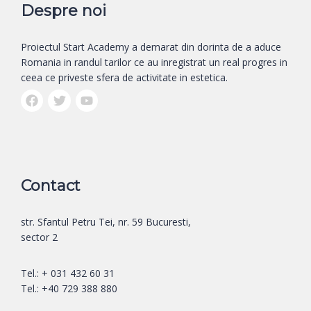
Despre noi
Proiectul Start Academy a demarat din dorinta de a aduce
Romania in randul tarilor ce au inregistrat un real progres in
ceea ce priveste sfera de activitate in estetica.
Contact
str. Sfantul Petru Tei, nr. 59 Bucuresti,
sector 2
Tel.: + 031 432 60 31
Tel.: +40 729 388 880