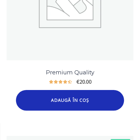
Premium Quality
€
20.00
ADAUGĂ ÎN COȘ