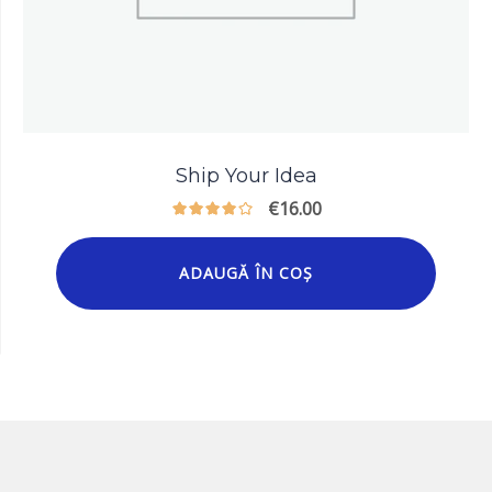
Ship Your Idea
€
16.00
ADAUGĂ ÎN COȘ