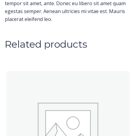
tempor sit amet, ante. Donec eu libero sit amet quam
egestas semper. Aenean ultricies mi vitae est. Mauris
placerat eleifend leo.
Related products