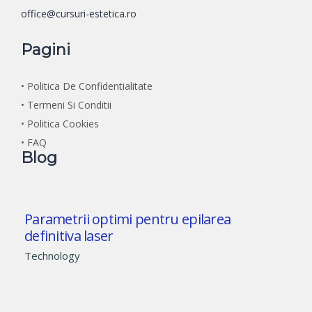
office@cursuri-estetica.ro
Pagini
• Politica De Confidentialitate
• Termeni Si Conditii
• Politica Cookies
• FAQ
Blog
Parametrii optimi pentru epilarea
definitiva laser
Technology