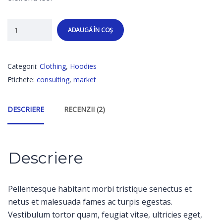
ADAUGĂ ÎN COȘ
Categorii:
Clothing
,
Hoodies
Etichete:
consulting
,
market
DESCRIERE
RECENZII (2)
Descriere
Pellentesque habitant morbi tristique senectus et
netus et malesuada fames ac turpis egestas.
Vestibulum tortor quam, feugiat vitae, ultricies eget,